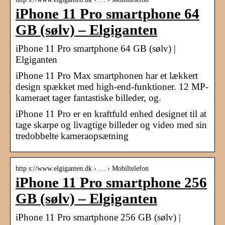
iPhone 11 Pro smartphone 64
GB (sølv) – Elgiganten
iPhone 11 Pro smartphone 64 GB (sølv) |
Elgiganten
iPhone 11 Pro Max smartphonen har et lækkert
design spækket med high-end-funktioner. 12 MP-
kameraet tager fantastiske billeder, og.
iPhone 11 Pro er en kraftfuld enhed designet til at
tage skarpe og livagtige billeder og video med sin
tredobbelte kameraopsætning
http s://www.elgiganten.dk › … › Mobiltelefon
iPhone 11 Pro smartphone 256
GB (sølv) – Elgiganten
iPhone 11 Pro smartphone 256 GB (sølv) |