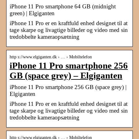
iPhone 11 Pro smartphone 64 GB (midnight
green) | Elgiganten
iPhone 11 Pro er en kraftfuld enhed designet til at
tage skarpe og livagtige billeder og video med sin
tredobbelte kameraopsætning
http s://www.elgiganten.dk › … › Mobiltelefon
iPhone 11 Pro smartphone 256
GB (space grey) – Elgiganten
iPhone 11 Pro smartphone 256 GB (space grey) |
Elgiganten
iPhone 11 Pro er en kraftfuld enhed designet til at
tage skarpe og livagtige billeder og video med sin
tredobbelte kameraopsætning
http s://www.elgiganten.dk › … › Mobiltelefon