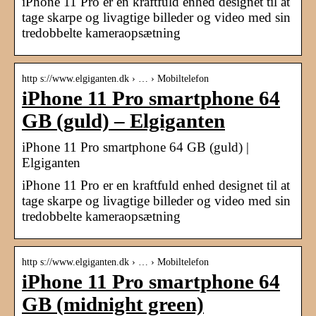
iPhone 11 Pro er en kraftfuld enhed designet til at
tage skarpe og livagtige billeder og video med sin
tredobbelte kameraopsætning
http s://www.elgiganten.dk › … › Mobiltelefon
iPhone 11 Pro smartphone 64
GB (guld) – Elgiganten
iPhone 11 Pro smartphone 64 GB (guld) |
Elgiganten
iPhone 11 Pro er en kraftfuld enhed designet til at
tage skarpe og livagtige billeder og video med sin
tredobbelte kameraopsætning
http s://www.elgiganten.dk › … › Mobiltelefon
iPhone 11 Pro smartphone 64
GB (midnight green)