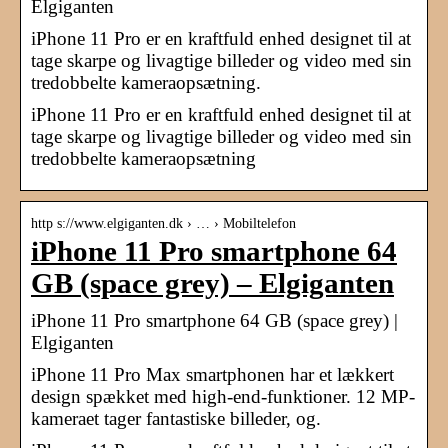
Elgiganten
iPhone 11 Pro er en kraftfuld enhed designet til at
tage skarpe og livagtige billeder og video med sin
tredobbelte kameraopsætning.
iPhone 11 Pro er en kraftfuld enhed designet til at
tage skarpe og livagtige billeder og video med sin
tredobbelte kameraopsætning
http s://www.elgiganten.dk › … › Mobiltelefon
iPhone 11 Pro smartphone 64
GB (space grey) – Elgiganten
iPhone 11 Pro smartphone 64 GB (space grey) |
Elgiganten
iPhone 11 Pro Max smartphonen har et lækkert
design spækket med high-end-funktioner. 12 MP-
kameraet tager fantastiske billeder, og.