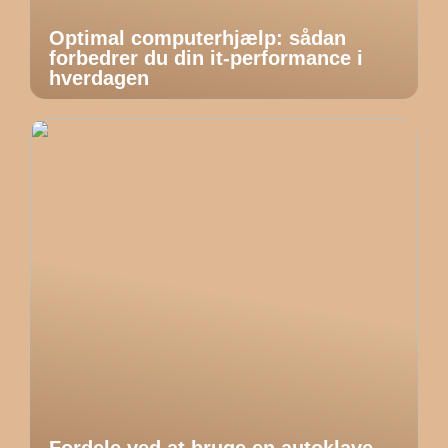
Optimal computerhjælp: sådan
forbedrer du din it-performance i
hverdagen