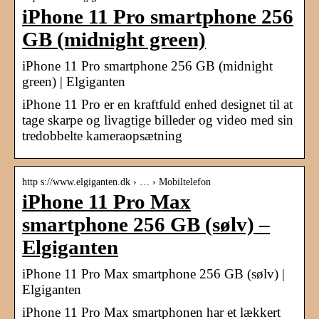
iPhone 11 Pro smartphone 256
GB (midnight green)
iPhone 11 Pro smartphone 256 GB (midnight
green) | Elgiganten
iPhone 11 Pro er en kraftfuld enhed designet til at
tage skarpe og livagtige billeder og video med sin
tredobbelte kameraopsætning
http s://www.elgiganten.dk › … › Mobiltelefon
iPhone 11 Pro Max
smartphone 256 GB (sølv) –
Elgiganten
iPhone 11 Pro Max smartphone 256 GB (sølv) |
Elgiganten
iPhone 11 Pro Max smartphonen har et lækkert