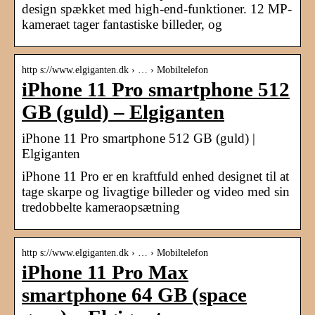
design spækket med high-end-funktioner. 12 MP-
kameraet tager fantastiske billeder, og
http s://www.elgiganten.dk › … › Mobiltelefon
iPhone 11 Pro smartphone 512
GB (guld) – Elgiganten
iPhone 11 Pro smartphone 512 GB (guld) |
Elgiganten
iPhone 11 Pro er en kraftfuld enhed designet til at
tage skarpe og livagtige billeder og video med sin
tredobbelte kameraopsætning
http s://www.elgiganten.dk › … › Mobiltelefon
iPhone 11 Pro Max
smartphone 64 GB (space