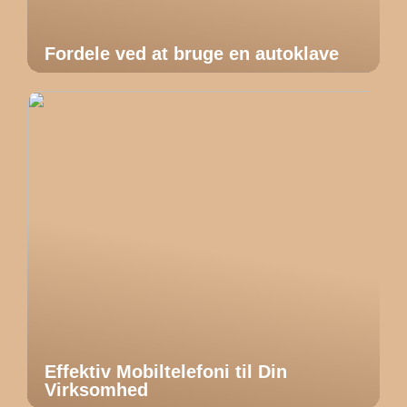
Fordele ved at bruge en autoklave
Effektiv Mobiltelefoni til Din
Virksomhed