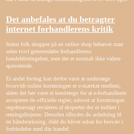
Det anbefales at du betragter
internet forhandlerens kritik
Inden folk shopper på en online shop behøver man
uden tvivl gennemløbe forhandlerens
handelsbetingelser, men det er normalt ikke videre
spændende.
Et andet forslag kan derfor være at undersøge
hvorvidt online forretningen er e-mærket medlem,
siden det bør være et kendetegn for at e-forhandleren
accepterer de officielle regler, udover at forretningen
regelmæssigt revideres af eksperter der er indført i
retningslinjerne. Desuden tilbydes du anledning til
en håndsrækning, ifald du bliver udsat for besvær i
forbindelse med din handel.