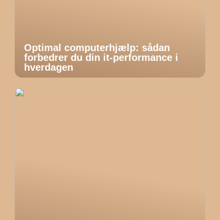
Optimal computerhjælp: sådan
forbedrer du din it-performance i
hverdagen