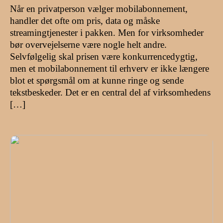
Når en privatperson vælger mobilabonnement,
handler det ofte om pris, data og måske
streamingtjenester i pakken. Men for virksomheder
bør overvejelserne være nogle helt andre.
Selvfølgelig skal prisen være konkurrencedygtig,
men et mobilabonnement til erhverv er ikke længere
blot et spørgsmål om at kunne ringe og sende
tekstbeskeder. Det er en central del af virksomhedens
[…]