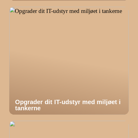
Opgrader dit IT-udstyr med miljøet i
tankerne