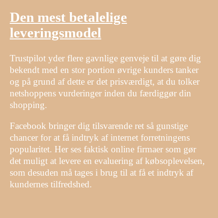
Den mest betalelige
leveringsmodel
Trustpilot yder flere gavnlige genveje til at gøre dig
bekendt med en stor portion øvrige kunders tanker
og på grund af dette er det prisværdigt, at du tolker
netshoppens vurderinger inden du færdiggør din
shopping.
Facebook bringer dig tilsvarende ret så gunstige
chancer for at få indtryk af internet forretningens
popularitet. Her ses faktisk online firmaer som gør
det muligt at levere en evaluering af købsoplevelsen,
som desuden må tages i brug til at få et indtryk af
kundernes tilfredshed.