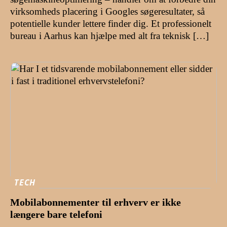
virksomheds placering i Googles søgeresultater, så
potentielle kunder lettere finder dig. Et professionelt
bureau i Aarhus kan hjælpe med alt fra teknisk […]
TECH
Mobilabonnementer til erhverv er ikke
længere bare telefoni