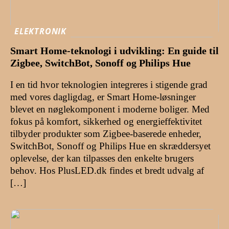
ELEKTRONIK
Smart Home-teknologi i udvikling: En guide til
Zigbee, SwitchBot, Sonoff og Philips Hue
I en tid hvor teknologien integreres i stigende grad
med vores dagligdag, er Smart Home-løsninger
blevet en nøglekomponent i moderne boliger. Med
fokus på komfort, sikkerhed og energieffektivitet
tilbyder produkter som Zigbee-baserede enheder,
SwitchBot, Sonoff og Philips Hue en skræddersyet
oplevelse, der kan tilpasses den enkelte brugers
behov. Hos PlusLED.dk findes et bredt udvalg af
[…]