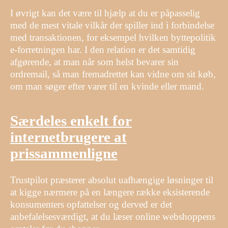
I øvrigt kan det være til hjælp at du er påpasselig
med de mest vitale vilkår der spiller ind i forbindelse
med transaktionen, for eksempel hvilken byttepolitik
e-forretningen har. I den relation er det samtidig
afgørende, at man når som helst bevarer sin
ordremail, så man fremadrettet kan vidne om sit køb,
om man søger efter varer til en kvinde eller mand.
Særdeles enkelt for
internetbrugere at
prissammenligne
Trustpilot præsterer absolut uafhængige løsninger til
at kigge nærmere på en længere række eksisterende
konsumenters opfattelser og derved er det
anbefalelsesværdigt, at du læser online webshoppens